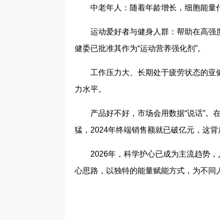
中老年人：随着年龄增长，细胞能量
运动爱好者与健身人群：帮助在高强
健委已批准其作为“运动营养强化剂”。
工作压力大、长期处于疲劳状态的亚
力水平。
产品好不好，市场会用数据“说话”。
猛，2024年终端销售额就已破亿元，这
2026年，科学护心已成为主流趋势
心思路，以独特的能量赋能方式，为不同