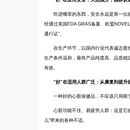
吃进嘴里的东西，安全永远是第一位
经通过美国FDA GRAS备案、欧盟NOV
通行证”。
在生产环节，以国内行业代表诚志股
生产条件温和，最终产品纯度高、品质稳
有效。
“好”在适用人群广泛：从康复到提升
一种好的心脏保健品，不应该只局限
心脏功能不佳、易疲劳人群：这是它
儿”带来的各种不适。