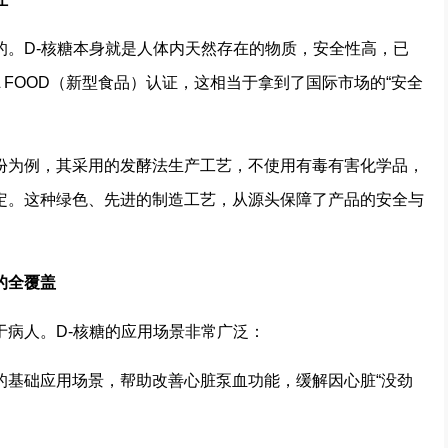
的。D-核糖本身就是人体内天然存在的物质，安全性高，已
EL FOOD（新型食品）认证，这相当于拿到了国际市场的“安全
份为例，其采用的发酵法生产工艺，不使用有毒有害化学品，
定。这种绿色、先进的制造工艺，从源头保障了产品的安全与
的全覆盖
于病人。D-核糖的应用场景非常广泛：
的基础应用场景，帮助改善心脏泵血功能，缓解因心脏“没劲