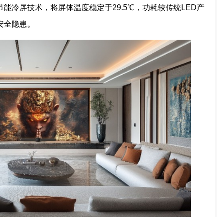
E节能冷屏技术，将屏体温度稳定于29.5℃，功耗较传统LED产
安全隐患。