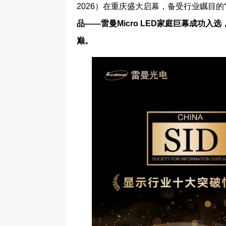
2026）在重庆盛大启幕，备受行业瞩目的
品——雷曼Micro LED家庭巨幕成功入选
巅。