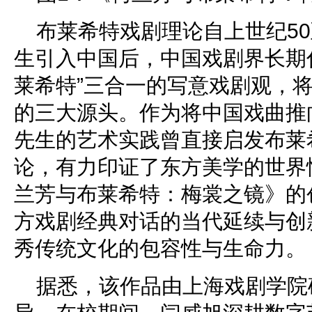
布莱希特戏剧理论自上世纪50
生引入中国后，中国戏剧界长期倡
莱希特”三合一的写意戏剧观，
的三大源头。作为将中国戏曲推
先生的艺术实践曾直接启发布莱希
论，有力印证了东方美学的世界
兰芳与布莱希特：梅裳之镜》的
方戏剧经典对话的当代延续与创
秀传统文化的包容性与生命力。
据悉，该作品由上海戏剧学院