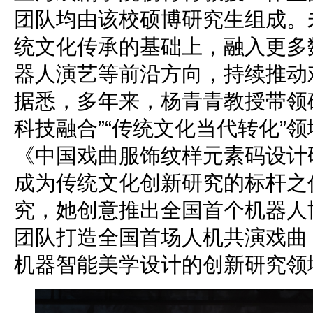
团队均由该校硕博研究生组成。
统文化传承的基础上，融入更多
器人演艺等前沿方向，持续推动
据悉，多年来，杨青青教授带领
科技融合”“传统文化当代转化”
《中国戏曲服饰纹样元素码设计
成为传统文化创新研究的标杆之
究，她创意推出全国首个机器人博
团队打造全国首场人机共演戏曲
机器智能美学设计的创新研究领