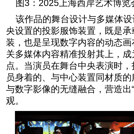
图3：2025上海西岸艺术博
该作品的舞台设计与多媒体设
央设置的投影服饰装置，既是承
装，也是呈现数字内容的动态画
关多媒体内容精准投射其上，成
点。当演员在舞台中央表演时，
员身着的、与中心装置同材质的
与数字影像的无缝融合，营造出“
观。