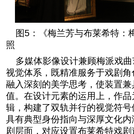
图5：《梅兰芳与布莱希特：
照
多媒体影像设计兼顾梅派戏曲
视觉体系，既精准服务于戏剧角
融入深刻的美学思考，使装置兼
值。在设计元素的运用上，作品
辑，构建了双轨并行的视觉符号
具有典型身份指向与深厚文化内
剧层面，对应设置布莱希特戏剧