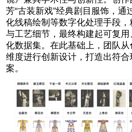
芳“古装新戏”经典剧目服饰，通
化线稿绘制等数字化处理手段，
与工艺细节，最终构建起可复用
化数据集。在此基础上，团队从
维度进行创新设计，打造出符合
案。