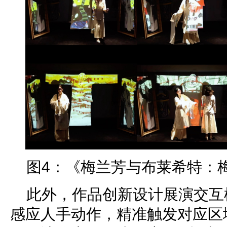
图4：《梅兰芳与布莱希特：
此外，作品创新设计展演交互
感应人手动作，精准触发对应区