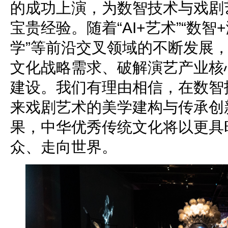
的成功上演，为数智技术与戏剧
宝贵经验。随着“AI+艺术”“数智
学”等前沿交叉领域的不断发展
文化战略需求、破解演艺产业核
建设。我们有理由相信，在数智
来戏剧艺术的美学建构与传承创
果，中华优秀传统文化将以更具
众、走向世界。