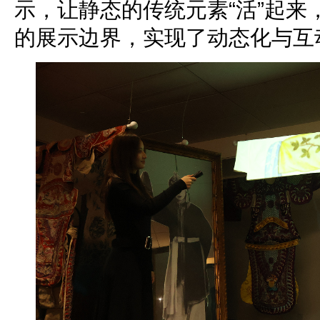
示，让静态的传统元素“活”起来
的展示边界，实现了动态化与互